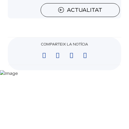
ACTUALITAT
COMPARTEIX LA NOTÍCIA