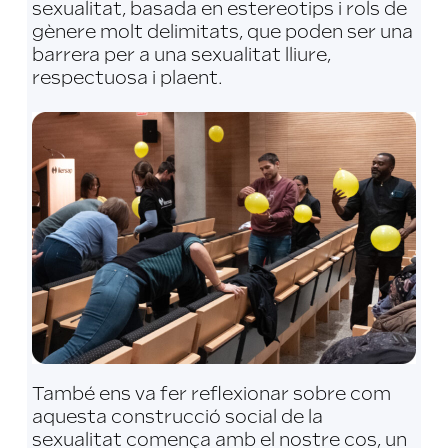
sexualitat, basada en estereotips i rols de
gènere molt delimitats, que poden ser una
barrera per a una sexualitat lliure,
respectuosa i plaent.
També ens va fer reflexionar sobre com
aquesta construcció social de la
sexualitat comença amb el nostre cos, un