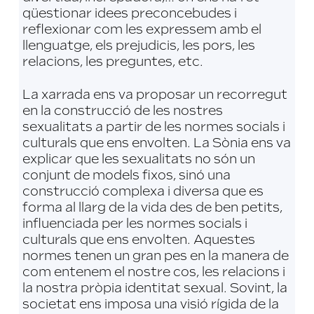
qüestionar idees preconcebudes i
reflexionar com les expressem amb el
llenguatge, els prejudicis, les pors, les
relacions, les preguntes, etc.
La xarrada ens va proposar un recorregut
en la construcció de les nostres
sexualitats a partir de les normes socials i
culturals que ens envolten. La Sònia ens va
explicar que les sexualitats no són un
conjunt de models fixos, sinó una
construcció complexa i diversa que es
forma al llarg de la vida des de ben petits,
influenciada per les normes socials i
culturals que ens envolten. Aquestes
normes tenen un gran pes en la manera de
com entenem el nostre cos, les relacions i
la nostra pròpia identitat sexual. Sovint, la
societat ens imposa una visió rígida de la