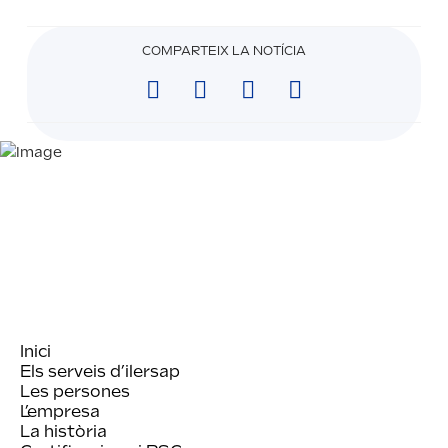
COMPARTEIX LA NOTÍCIA
Inici
Els serveis d’ilersap
Les persones
L’empresa
La història